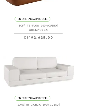
EN EXISTENCIA (IN STOCK)
SOFÁ | TB - FLOW | 100% CUERO |
WHISKEY 10-025
Precio
C$192,625.00
EN EXISTENCIA (IN STOCK)
SOFÁ | TB - GIORGIO | 100% CUERO |