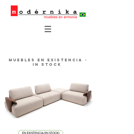
Muebles en existencia -
in stock
EN EXISTENCIA (IN STOCK)