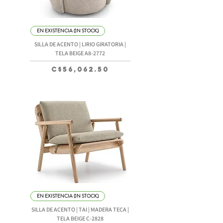
EN EXISTENCIA (IN STOCK)
SILLA DE ACENTO | LIRIO GIRATORIA |
TELA BEIGE A8-2772
Precio
C$56,062.50
EN EXISTENCIA (IN STOCK)
SILLA DE ACENTO | TAI | MADERA TECA |
TELA BEIGE C-2828