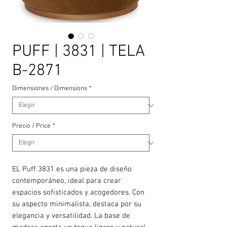
PUFF | 3831 | TELA
B-2871
Dimensiones / Dimensions
*
Precio / Price
*
EL Puff 3831 es una pieza de diseño
contemporáneo, ideal para crear
espacios sofisticados y acogedores. Con
su aspecto minimalista, destaca por su
elegancia y versatilidad. La base de