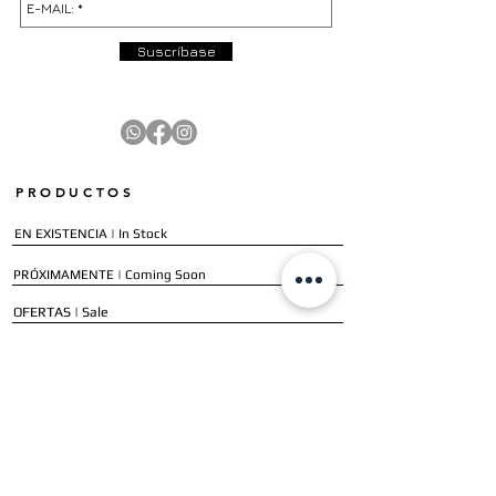
Suscríbase
PRODUCTOS
EN EXISTENCIA | In Stock
PRÓXIMAMENTE | Coming Soon
OFERTAS | Sale
GALERÍA | Gallery
COLECCIÓN COMPLETA | Full Collection
SERVICIOS