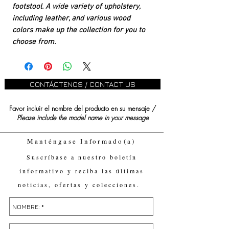
footstool. A wide variety of upholstery,
including leather, and various wood
colors make up the collection for you to
choose from.
CONTÁCTENOS / CONTACT US
Favor incluir el nombre del producto en su mensaje /
Please include the model name in your message
Manténgase Informado(a)
Suscríbase a nuestro boletín
informativo y reciba las últimas
noticias, ofertas y colecciones.