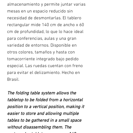
almacenamiento y permite juntar varias
mesas en un espacio reducido sin
necesidad de desmontarlas. El tablero
rectangular mide 140 cm de ancho x 60
cm de profundidad, lo que lo hace ideal
para conferencias, aulas y una gran
variedad de entornos. Disponible en
otros colores, tamaños y hasta con
tomacorriente integrado bajo pedido
especial. Las ruedas cuentan con freno
para evitar el delizamiento. Hecho en
Brasil.
The folding table system allows the
tabletop to be folded from a horizontal
position to a vertical position, making it
easier to store and allowing multiple
tables to be gathered in a small space
without disassembling them. The