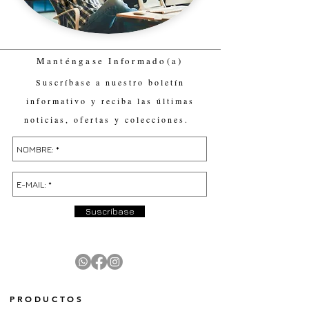
Manténgase Informado(a)
Suscríbase a nuestro boletín
informativo y reciba las últimas
noticias, ofertas y colecciones.
Suscríbase
PRODUCTOS