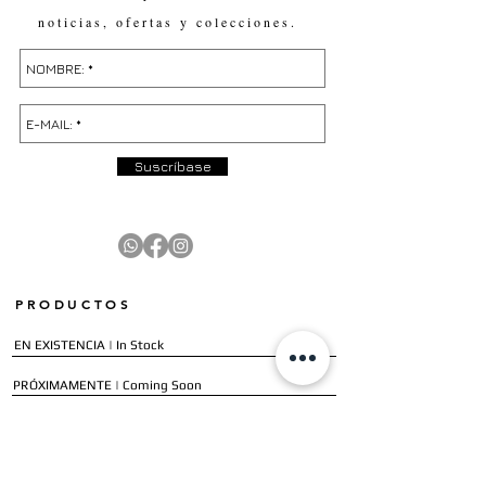
noticias, ofertas y colecciones.
Suscríbase
PRODUCTOS
EN EXISTENCIA | In Stock
PRÓXIMAMENTE | Coming Soon
OFERTAS | Sale
GALERÍA | Gallery