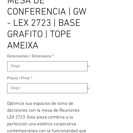
MESA DE
CONFERENCIA | GW
- LEX 2723 | BASE
GRAFITO | TOPE
AMEIXA
Dimensiones / Dimensions
*
Precio / Price
*
Optimice sus espacios de toma de
decisiones con la mesa de Reuniones
LEX 2723. Esta pieza combina a la
perfección una estética corporativa
contemporánea con la funcionalidad que