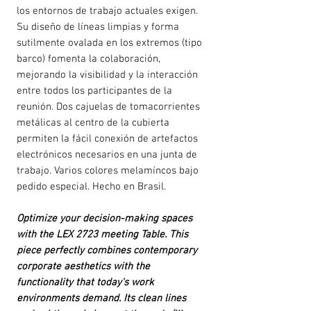
los entornos de trabajo actuales exigen.
Su diseño de líneas limpias y forma
sutilmente ovalada en los extremos (tipo
barco) fomenta la colaboración,
mejorando la visibilidad y la interacción
entre todos los participantes de la
reunión. Dos cajuelas de tomacorrientes
metálicas al centro de la cubierta
permiten la fácil conexión de artefactos
electrónicos necesarios en una junta de
trabajo. Varios colores melamíncos bajo
pedido especial. Hecho en Brasil.
Optimize your decision-making spaces
with the LEX 2723 meeting Table. This
piece perfectly combines contemporary
corporate aesthetics with the
functionality that today's work
environments demand. Its clean lines