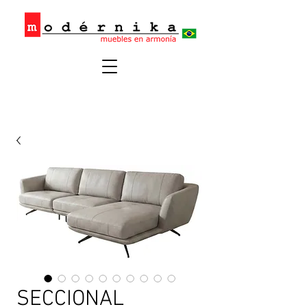
SECCIONAL