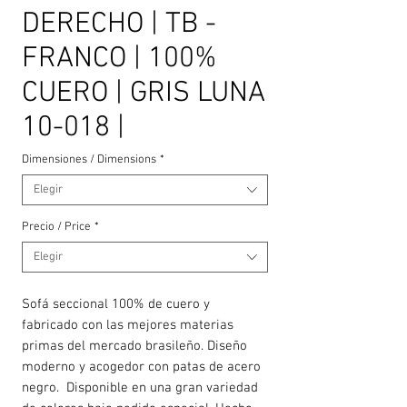
DERECHO | TB -
FRANCO | 100%
CUERO | GRIS LUNA
10-018 |
Dimensiones / Dimensions
*
Elegir
Precio / Price
*
Elegir
Sofá seccional 100% de cuero y
fabricado con las mejores materias
primas del mercado brasileño. Diseño
moderno y acogedor con patas de acero
negro. Disponible en una gran variedad