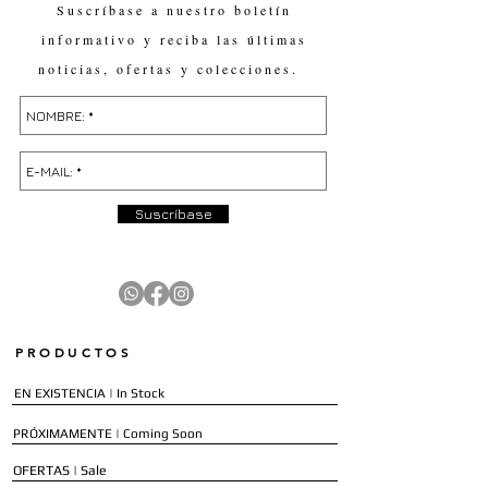
Suscríbase a nuestro boletín
informativo y reciba las últimas
noticias, ofertas y colecciones.
Suscríbase
PRODUCTOS
EN EXISTENCIA | In Stock
PRÓXIMAMENTE | Coming Soon
OFERTAS | Sale