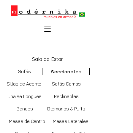
Sala de Estar
Sofás
Seccionales
Sillas de Acento
Sofás Camas
Chaise Longues
Reclinables
Bancos
Otomanos & Puffs
Mesas de Centro
Mesas Laterales