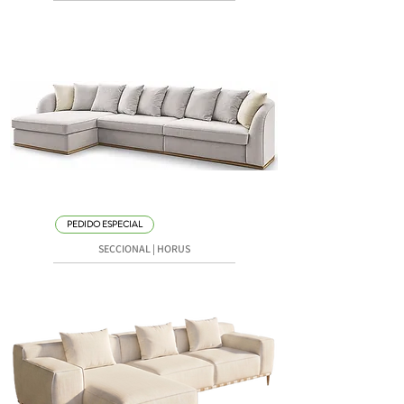
PEDIDO ESPECIAL
SECCIONAL | HORUS