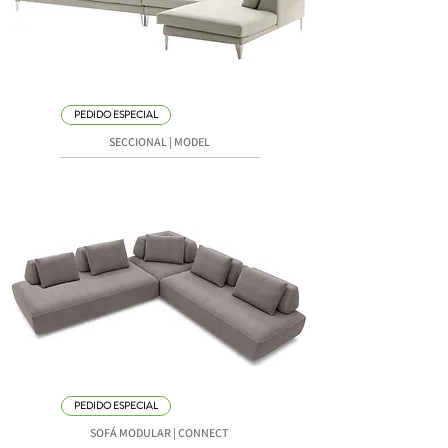
PEDIDO ESPECIAL
SECCIONAL | MODEL
PEDIDO ESPECIAL
SOFÁ MODULAR | CONNECT