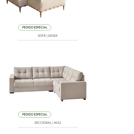
PEDIDO ESPECIAL
SOFÁ | GAVEA
PEDIDO ESPECIAL
SECCIONAL | 4032