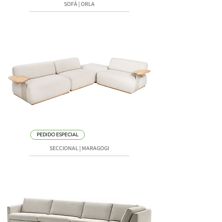
SOFÁ | ORLA
PEDIDO ESPECIAL
SECCIONAL | MARAGOGI