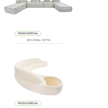
PEDIDO ESPECIAL
SECCIONAL | VETRA
PEDIDO ESPECIAL