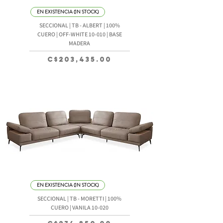
EN EXISTENCIA (IN STOCK)
SECCIONAL | TB - ALBERT | 100%
CUERO | OFF-WHITE 10-010 | BASE
MADERA
Precio
C$203,435.00
EN EXISTENCIA (IN STOCK)
SECCIONAL | TB - MORETTI | 100%
CUERO | VANILA 10-020