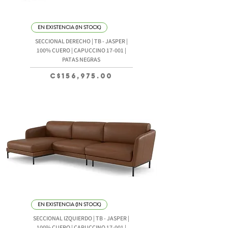
EN EXISTENCIA (IN STOCK)
SECCIONAL DERECHO | TB - JASPER |
100% CUERO | CAPUCCINO 17-001 |
PATAS NEGRAS
Precio
C$156,975.00
EN EXISTENCIA (IN STOCK)
SECCIONAL IZQUIERDO | TB - JASPER |
100% CUERO | CAPUCCINO 17-001 |