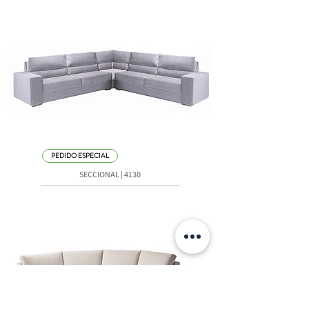
PEDIDO ESPECIAL
SECCIONAL | 4130