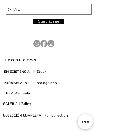
Suscríbase
PRODUCTOS
EN EXISTENCIA | In Stock
PRÓXIMAMENTE | Coming Soon
OFERTAS | Sale
GALERÍA | Gallery
COLECCIÓN COMPLETA | Full Collection