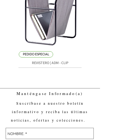
PEDIDO ESPECIAL
REVISTERO | ADM - CLIP
Manténgase Informado(a)
Suscríbase a nuestro boletín
informativo y reciba las últimas
noticias, ofertas y colecciones.