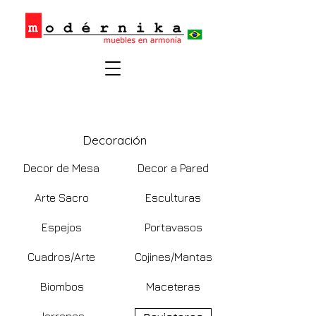
Decoración
Decor de Mesa
Decor a Pared
Arte Sacro
Esculturas
Espejos
Portavasos
Cuadros/Arte
Cojines/Mantas
Biombos
Maceteras