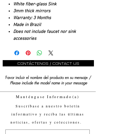
White fiber-glass Sink
3mm thick mirrors
Warranty: 3 Months
Made in Brazil
Does not include faucet nor sink
accessories
CONTÁCTENOS / CONTACT US
Favor incluir el nombre del producto en su mensaje /
Please include the model name in your message
Manténgase Informado(a)
Suscríbase a nuestro boletín
informativo y reciba las últimas
noticias, ofertas y colecciones.