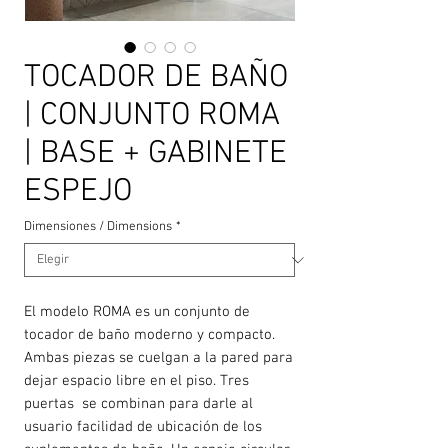
TOCADOR DE BAÑO
| CONJUNTO ROMA
| BASE + GABINETE
ESPEJO
Dimensiones / Dimensions
*
El modelo ROMA es un conjunto de
tocador de baño moderno y compacto.
Ambas piezas se cuelgan a la pared para
dejar espacio libre en el piso. Tres
puertas se combinan para darle al
usuario facilidad de ubicación de los