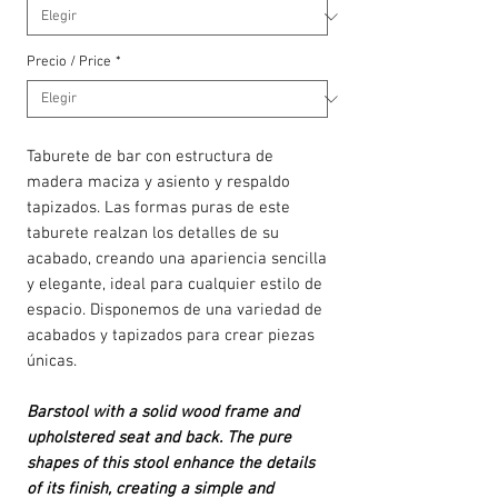
Precio / Price
*
Taburete de bar con estructura de
madera maciza y asiento y respaldo
tapizados. Las formas puras de este
taburete realzan los detalles de su
acabado, creando una apariencia sencilla
y elegante, ideal para cualquier estilo de
espacio. Disponemos de una variedad de
acabados y tapizados para crear piezas
únicas.
Barstool with a solid wood frame and
upholstered seat and back. The pure
shapes of this stool enhance the details
of its finish, creating a simple and