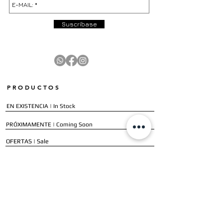
Suscríbase
PRODUCTOS
EN EXISTENCIA | In Stock
PRÓXIMAMENTE | Coming Soon
OFERTAS | Sale
GALERÍA | Gallery
COLECCIÓN COMPLETA | Full Collection
SERVICIOS