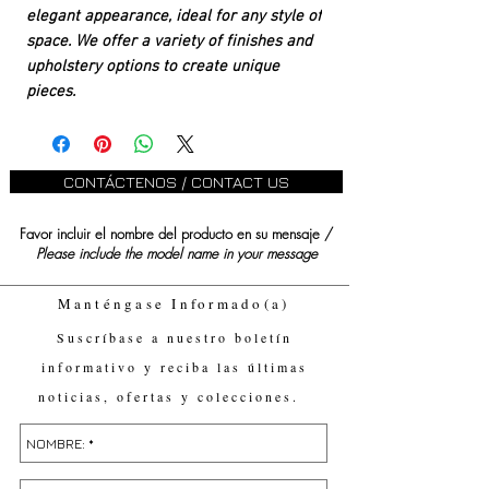
elegant appearance, ideal for any style of
space. We offer a variety of finishes and
upholstery options to create unique
pieces.
CONTÁCTENOS / CONTACT US
Favor incluir el nombre del producto en su mensaje /
Please include the model name in your message
Manténgase Informado(a)
Suscríbase a nuestro boletín
informativo y reciba las últimas
noticias, ofertas y colecciones.