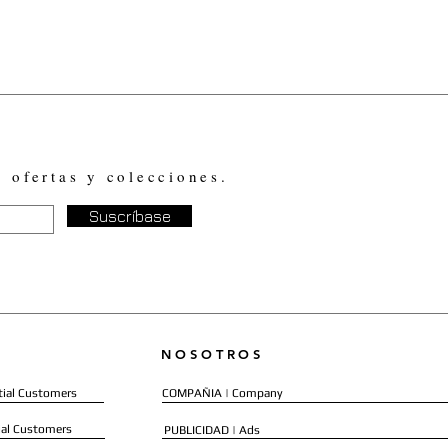
, ofertas y colecciones.
Suscríbase
NOSOTROS
ial Customers
COMPAÑIA | Company
al Customers
PUBLICIDAD | Ads