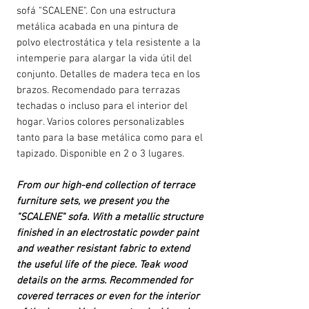
sofá "SCALENE". Con una estructura
metálica acabada en una pintura de
polvo electrostática y tela resistente a la
intemperie para alargar la vida útil del
conjunto. Detalles de madera teca en los
brazos. Recomendado para terrazas
techadas o incluso para el interior del
hogar. Varios colores personalizables
tanto para la base metálica como para el
tapizado. Disponible en 2 o 3 lugares.
From our high-end collection of terrace
furniture sets, we present you the
"SCALENE" sofa. With a metallic structure
finished in an electrostatic powder paint
and weather resistant fabric to extend
the useful life of the piece. Teak wood
details on the arms. Recommended for
covered terraces or even for the interior