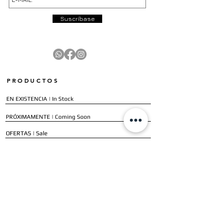
Suscríbase
PRODUCTOS
EN EXISTENCIA | In Stock
PRÓXIMAMENTE | Coming Soon
OFERTAS | Sale
GALERÍA | Gallery
COLECCIÓN COMPLETA | Full Collection
SERVICIOS