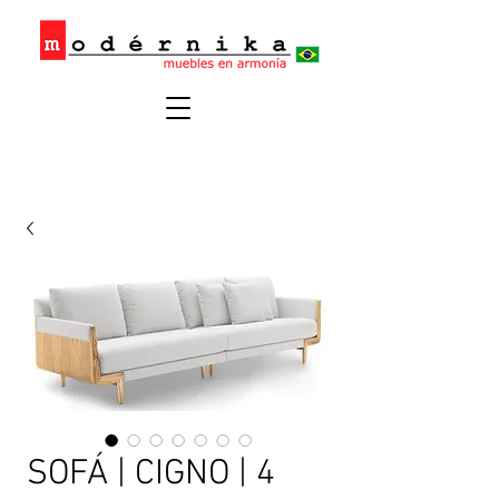
SOFÁ | CIGNO | 4