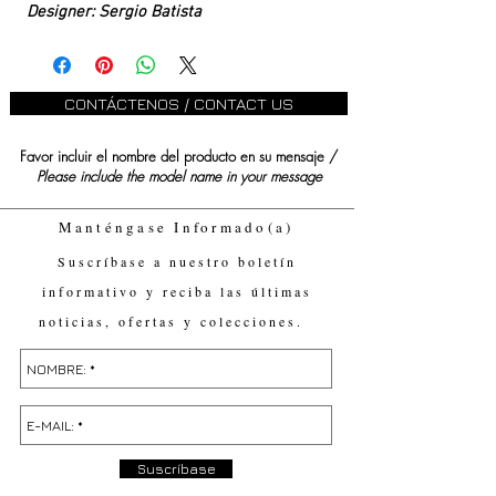
Designer: Sergio Batista
CONTÁCTENOS / CONTACT US
Favor incluir el nombre del producto en su mensaje /
Please include the model name in your message
Manténgase Informado(a)
Suscríbase a nuestro boletín
informativo y reciba las últimas
noticias, ofertas y colecciones.
Suscríbase