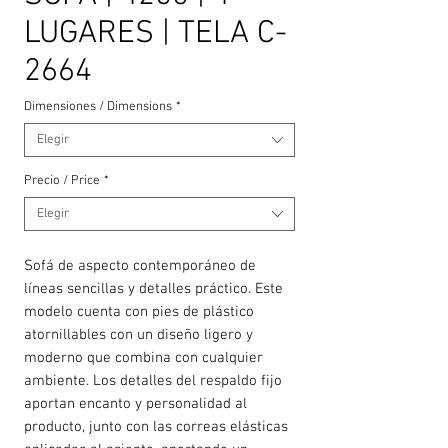
LUGARES | TELA C-
2664
Dimensiones / Dimensions
*
Elegir
Precio / Price
*
Elegir
Sofá de aspecto contemporáneo de
líneas sencillas y detalles práctico. Este
modelo cuenta con pies de plástico
atornillables con un diseño ligero y
moderno que combina con cualquier
ambiente. Los detalles del respaldo fijo
aportan encanto y personalidad al
producto, junto con las correas elásticas