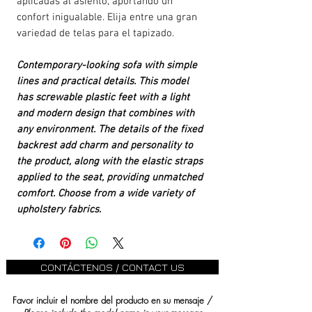
aplicadas al asiento, aportando un
confort inigualable. Elija entre una gran
variedad de telas para el tapizado.
Contemporary-looking sofa with simple
lines and practical details. This model
has screwable plastic feet with a light
and modern design that combines with
any environment. The details of the fixed
backrest add charm and personality to
the product, along with the elastic straps
applied to the seat, providing unmatched
comfort. Choose from a wide variety of
upholstery fabrics.
CONTÁCTENOS / CONTACT US
Favor incluir el nombre del producto en su mensaje /