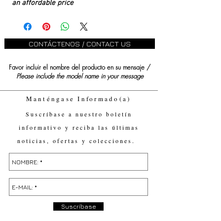
an affordable price
CONTÁCTENOS / CONTACT US
Favor incluir el nombre del producto en su mensaje /
Please include the model name in your message
Manténgase Informado(a)
Suscríbase a nuestro boletín
informativo y reciba las últimas
noticias, ofertas y colecciones.
Suscríbase