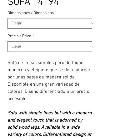
SOFÁ | 4194
Dimensiones / Dimensions
*
Precio / Price
*
Sofá de líneas simples pero de toque
moderno y elegante que se deja adornar
por unas patas de madera sólida.
Disponible en una gran variedad de
colores. Diseño diferenciado a un precio
accesible.
Sofa with simple lines but with a modern
and elegant touch that is adorned by
solid wood legs. Available in a wide
variety of colors. Differentiated design at