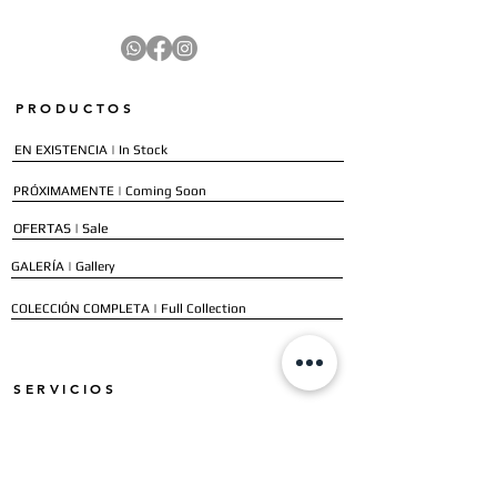
PRODUCTOS
EN EXISTENCIA | In Stock
PRÓXIMAMENTE | Coming Soon
OFERTAS | Sale
GALERÍA | Gallery
COLECCIÓN COMPLETA | Full Collection
SERVICIOS
ENVÍO E INSTALACIÓN | Delivery & Installation
FORMAS DE PAGO | Payment Methods