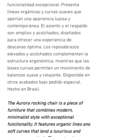
funcionalidad excepcional. Presenta
líneas orgánicas y curvas suaves que
aportan una apariencia lujosa y
contemporánea. El asiento y el respaldo
son amplios y acolchados, diseñados
para ofrecer una experiencia de
descanso óptima. Los reposabrazos
elevados y acolchados complementan la
estructura ergonómica, mientras que las
bases curvas permiten un movimiento de
balanceo suave y relajante. Disponible en
otros acabados bajo pedido especial.
Hecho en Brasil.
The Aurora rocking chair is a piece of
furniture that combines modern,
minimalist style with exceptional
functionality. It features organic lines and
soft curves that lend a luxurious and