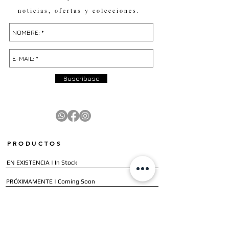
noticias, ofertas y colecciones.
Suscríbase
PRODUCTOS
EN EXISTENCIA | In Stock
PRÓXIMAMENTE | Coming Soon
OFERTAS | Sale
GALERÍA | Gallery