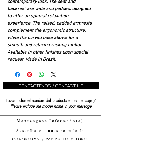
contemporary look. The seat and
backrest are wide and padded, designed
to offer an optimal relaxation
experience. The raised, padded armrests
complement the ergonomic structure,
while the curved base allows for a
smooth and relaxing rocking motion.
Available in other finishes upon special
request. Made in Brazil.
CONTÁCTENOS / CONTACT US
Favor incluir el nombre del producto en su mensaje /
Please include the model name in your message
Manténgase Informado(a)
Suscríbase a nuestro boletín
informativo y reciba las últimas