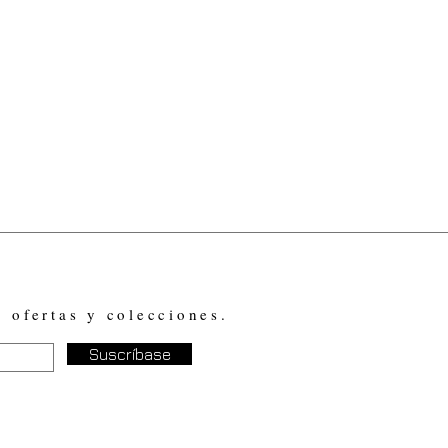
, ofertas y colecciones.
Suscríbase