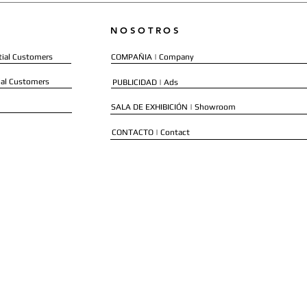
NOSOTROS
ial Customers
COMPAÑIA | Company
al Customers
PUBLICIDAD | Ads
SALA DE EXHIBICIÓN | Showroom
CONTACTO | Contact