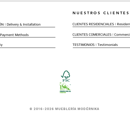
NUESTROS CLIENTES
CLIENTES RESIDENCIALES | Resident
 | Delivery & Installation
CLIENTES COMERCIALES | Commerci
 Payment Methods
ty
TESTIMONIOS | Testimonials
© 2016-2026 MUEBLERÍA MODÉRNIKA