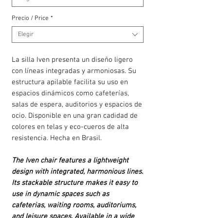
Precio / Price
*
Elegir
La silla Iven presenta un diseño ligero
con líneas integradas y armoniosas. Su
estructura apilable facilita su uso en
espacios dinámicos como cafeterías,
salas de espera, auditorios y espacios de
ocio. Disponible en una gran cadidad de
colores en telas y eco-cueros de alta
resistencia. Hecha en Brasil.
The Iven chair features a lightweight
design with integrated, harmonious lines.
Its stackable structure makes it easy to
use in dynamic spaces such as
cafeterias, waiting rooms, auditoriums,
and leisure spaces. Available in a wide