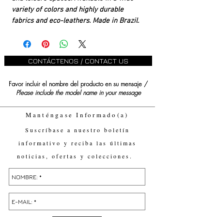
variety of colors and highly durable
fabrics and eco-leathers. Made in Brazil.
CONTÁCTENOS / CONTACT US
Favor incluir el nombre del producto en su mensaje /
Please include the model name in your message
Manténgase Informado(a)
Suscríbase a nuestro boletín
informativo y reciba las últimas
noticias, ofertas y colecciones.