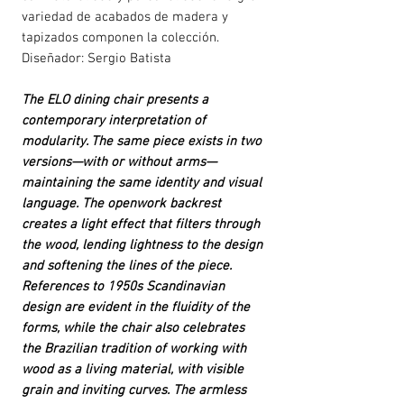
variedad de acabados de madera y
tapizados componen la colección.
Diseñador: Sergio Batista
The ELO dining chair presents a
contemporary interpretation of
modularity. The same piece exists in two
versions—with or without arms—
maintaining the same identity and visual
language. The openwork backrest
creates a light effect that filters through
the wood, lending lightness to the design
and softening the lines of the piece.
References to 1950s Scandinavian
design are evident in the fluidity of the
forms, while the chair also celebrates
the Brazilian tradition of working with
wood as a living material, with visible
grain and inviting curves. The armless