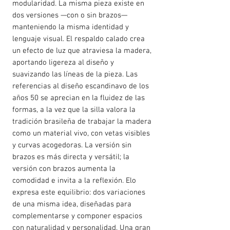
modularidad. La misma pieza existe en
dos versiones —con o sin brazos—
manteniendo la misma identidad y
lenguaje visual. El respaldo calado crea
un efecto de luz que atraviesa la madera,
aportando ligereza al diseño y
suavizando las líneas de la pieza. Las
referencias al diseño escandinavo de los
años 50 se aprecian en la fluidez de las
formas, a la vez que la silla valora la
tradición brasileña de trabajar la madera
como un material vivo, con vetas visibles
y curvas acogedoras. La versión sin
brazos es más directa y versátil; la
versión con brazos aumenta la
comodidad e invita a la reflexión. Elo
expresa este equilibrio: dos variaciones
de una misma idea, diseñadas para
complementarse y componer espacios
con naturalidad y personalidad. Una gran