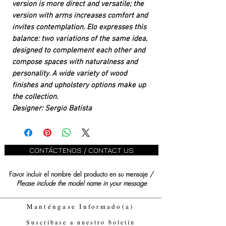
version is more direct and versatile; the
version with arms increases comfort and
invites contemplation. Elo expresses this
balance: two variations of the same idea,
designed to complement each other and
compose spaces with naturalness and
personality. A wide variety of wood
finishes and upholstery options make up
the collection.
Designer: Sergio Batista
CONTÁCTENOS / CONTACT US
Favor incluir el nombre del producto en su mensaje /
Please include the model name in your message
Manténgase Informado(a)
Suscríbase a nuestro boletín