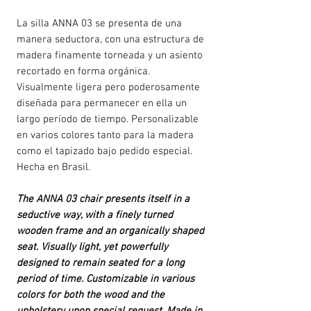
La silla ANNA 03 se presenta de una
manera seductora, con una estructura de
madera finamente torneada y un asiento
recortado en forma orgánica.
Visualmente ligera pero poderosamente
diseñada para permanecer en ella un
largo período de tiempo. Personalizable
en varios colores tanto para la madera
como el tapizado bajo pedido especial.
Hecha en Brasil.
The ANNA 03 chair presents itself in a
seductive way, with a finely turned
wooden frame and an organically shaped
seat. Visually light, yet powerfully
designed to remain seated for a long
period of time. Customizable in various
colors for both the wood and the