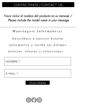
CONTÁCTENOS / CONTACT US
Favor incluir el nombre del producto en su mensaje /
Please include the model name in your message
Manténgase Informado(a)
Suscríbase a nuestro boletín
informativo y reciba las últimas
noticias, ofertas y colecciones.
Suscríbase