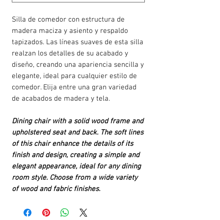
Silla de comedor con estructura de
madera maciza y asiento y respaldo
tapizados. Las líneas suaves de esta silla
realzan los detalles de su acabado y
diseño, creando una apariencia sencilla y
elegante, ideal para cualquier estilo de
comedor. Elija entre una gran variedad
de acabados de madera y tela.
Dining chair with a solid wood frame and
upholstered seat and back. The soft lines
of this chair enhance the details of its
finish and design, creating a simple and
elegant appearance, ideal for any dining
room style. Choose from a wide variety
of wood and fabric finishes.