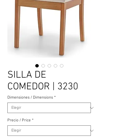
SILLA DE
COMEDOR | 3230
Dimensiones / Dimensions
*
Precio / Price
*