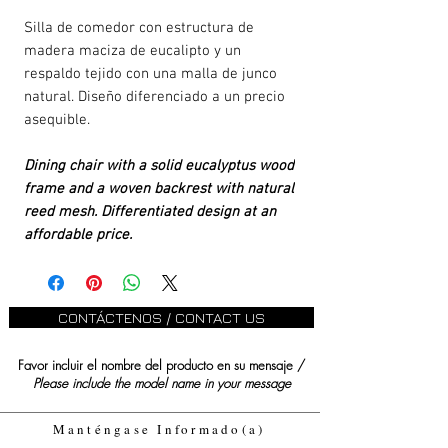
Silla de comedor con estructura de
madera maciza de eucalipto y un
respaldo tejido con una malla de junco
natural. Diseño diferenciado a un precio
asequible.
Dining chair with a solid eucalyptus wood
frame and a woven backrest with natural
reed mesh. Differentiated design at an
affordable price.
CONTÁCTENOS / CONTACT US
Favor incluir el nombre del producto en su mensaje /
Please include the model name in your message
Manténgase Informado(a)