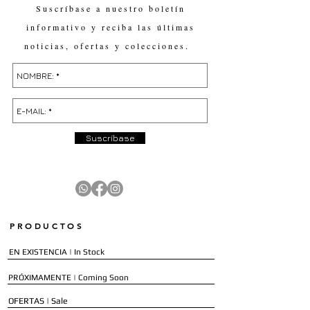
Suscríbase a nuestro boletín
informativo y reciba las últimas
noticias, ofertas y colecciones.
Suscríbase
PRODUCTOS
EN EXISTENCIA | In Stock
PRÓXIMAMENTE | Coming Soon
OFERTAS | Sale