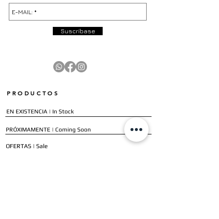
Suscríbase
PRODUCTOS
EN EXISTENCIA | In Stock
PRÓXIMAMENTE | Coming Soon
OFERTAS | Sale
GALERÍA | Gallery
COLECCIÓN COMPLETA | Full Collection
SERVICIOS