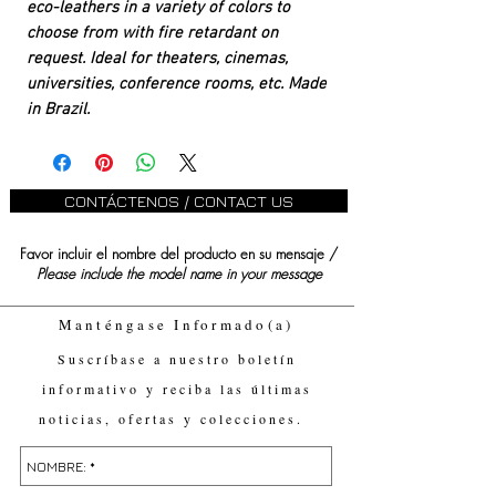
eco-leathers in a variety of colors to
choose from with fire retardant on
request. Ideal for theaters, cinemas,
universities, conference rooms, etc. Made
in Brazil.
CONTÁCTENOS / CONTACT US
Favor incluir el nombre del producto en su mensaje /
Please include the model name in your message
Manténgase Informado(a)
Suscríbase a nuestro boletín
informativo y reciba las últimas
noticias, ofertas y colecciones.