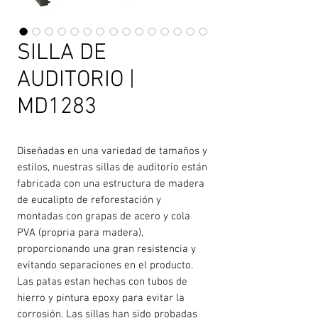
SILLA DE
AUDITORIO |
MD1283
Diseñadas en una variedad de tamaños y
estilos, nuestras sillas de auditorio están
fabricada con una estructura de madera
de eucalipto de reforestación y
montadas con grapas de acero y cola
PVA (propria para madera),
proporcionando una gran resistencia y
evitando separaciones en el producto.
Las patas estan hechas con tubos de
hierro y pintura epoxy para evitar la
corrosión. Las sillas han sido probadas