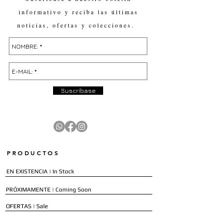
informativo y reciba las últimas
noticias, ofertas y colecciones.
Suscríbase
PRODUCTOS
EN EXISTENCIA | In Stock
PRÓXIMAMENTE | Coming Soon
OFERTAS | Sale