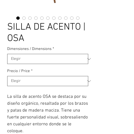
SILLA DE ACENTO |
OSA
Dimensiones / Dimensions
*
Precio / Price
*
La silla de acento OSA se destaca por su
diseño orgánico, resaltada por los brazos
y patas de madera maciza. Tiene una
fuerte personalidad visual, sobresaliendo
en cualquier entorno donde se le
coloque.