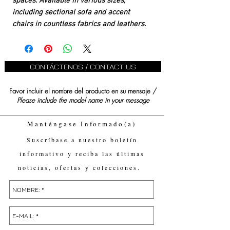
spaces. Available in various sizes,
including sectional sofa and accent
chairs in countless fabrics and leathers.
CONTÁCTENOS / CONTACT US
Favor incluir el nombre del producto en su mensaje /
Please include the model name in your message
Manténgase Informado(a)
Suscríbase a nuestro boletín
informativo y reciba las últimas
noticias, ofertas y colecciones.