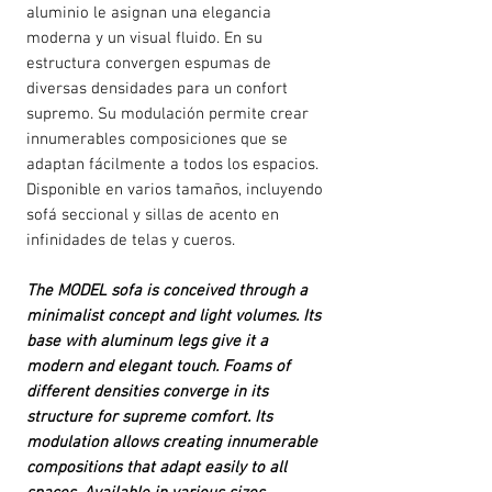
aluminio le asignan una elegancia
moderna y un visual fluido. En su
estructura convergen espumas de
diversas densidades para un confort
supremo. Su modulación permite crear
innumerables composiciones que se
adaptan fácilmente a todos los espacios.
Disponible en varios tamaños, incluyendo
sofá seccional y sillas de acento en
infinidades de telas y cueros.
The MODEL sofa is conceived through a
minimalist concept and light volumes. Its
base with aluminum legs give it a
modern and elegant touch. Foams of
different densities converge in its
structure for supreme comfort. Its
modulation allows creating innumerable
compositions that adapt easily to all