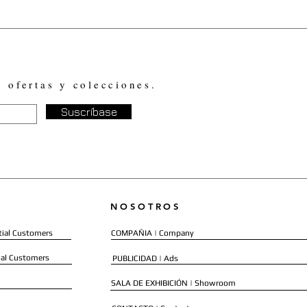
, ofertas y colecciones.
Suscríbase
NOSOTROS
ial Customers
COMPAÑIA | Company
al Customers
PUBLICIDAD | Ads
SALA DE EXHIBICIÓN | Showroom