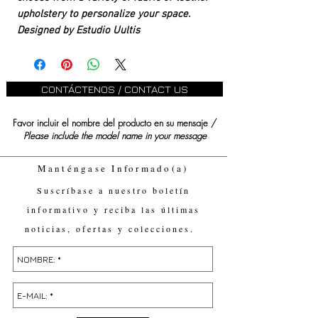
upholstery to personalize your space.
Designed by Estudio Uultis
CONTÁCTENOS / CONTACT US
Favor incluir el nombre del producto en su mensaje /
Please include the model name in your message
Manténgase Informado(a)
Suscríbase a nuestro boletín
informativo y reciba las últimas
noticias, ofertas y colecciones.