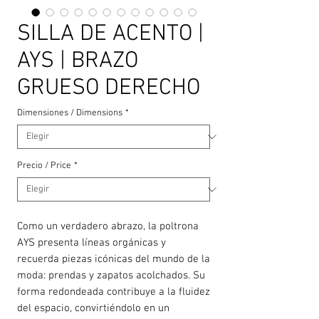
SILLA DE ACENTO |
AYS | BRAZO
GRUESO DERECHO
Dimensiones / Dimensions
*
Precio / Price
*
Como un verdadero abrazo, la poltrona
AYS presenta líneas orgánicas y
recuerda piezas icónicas del mundo de la
moda: prendas y zapatos acolchados. Su
forma redondeada contribuye a la fluidez
del espacio, convirtiéndolo en un