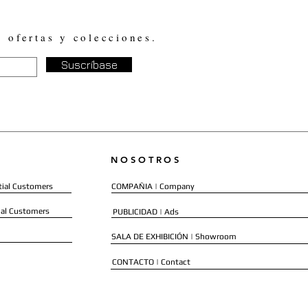
, ofertas y colecciones.
Suscríbase
NOSOTROS
ial Customers
COMPAÑIA | Company
al Customers
PUBLICIDAD | Ads
SALA DE EXHIBICIÓN | Showroom
CONTACTO | Contact