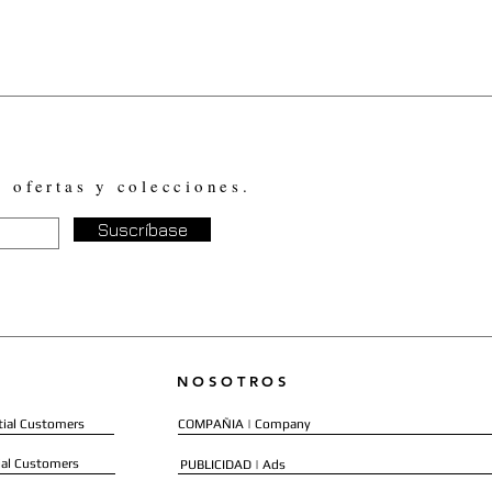
, ofertas y colecciones.
Suscríbase
NOSOTROS
ial Customers
COMPAÑIA | Company
al Customers
PUBLICIDAD | Ads