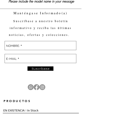
Please include the model name in your message
Manténgase Informado(a)
Suscríbase a nuestro boletín
informativo y reciba las últimas
noticias, ofertas y colecciones.
Suscríbase
PRODUCTOS
EN EXISTENCIA | In Stock