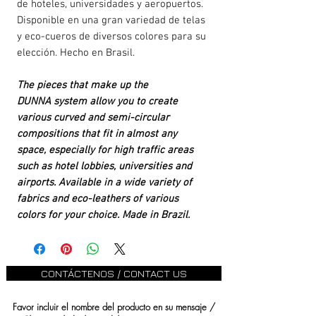
de hoteles, universidades y aeropuertos.
Disponible en una gran variedad de telas
y eco-cueros de diversos colores para su
elección. Hecho en Brasil.
The pieces that make up the
DUNNA system allow you to create
various curved and semi-circular
compositions that fit in almost any
space, especially for high traffic areas
such as hotel lobbies, universities and
airports. Available in a wide variety of
fabrics and eco-leathers of various
colors for your choice. Made in Brazil.
CONTÁCTENOS / CONTACT US
Favor incluir el nombre del producto en su mensaje /