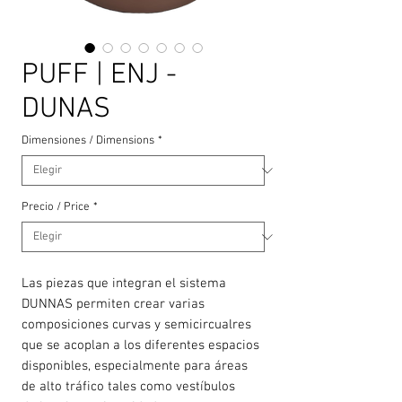
PUFF | ENJ -
DUNAS
Dimensiones / Dimensions
*
Precio / Price
*
Las piezas que integran el sistema
DUNNAS permiten crear varias
composiciones curvas y semicircualres
que se acoplan a los diferentes espacios
disponibles, especialmente para áreas
de alto tráfico tales como vestíbulos