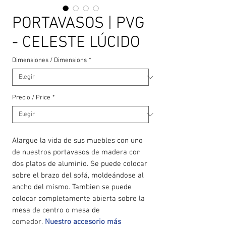
PORTAVASOS | PVG
- CELESTE LÚCIDO
Dimensiones / Dimensions
*
Precio / Price
*
Alargue la vida de sus muebles con uno
de nuestros portavasos de madera con
dos platos de aluminio. Se puede colocar
sobre el brazo del sofá, moldeándose al
ancho del mismo. Tambien se puede
colocar completamente abierta sobre la
mesa de centro o mesa de
comedor.
Nuestro accesorio más