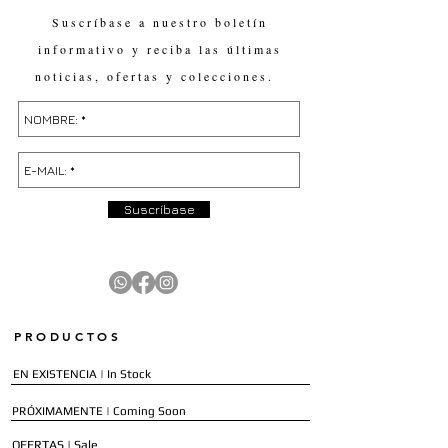
Suscríbase a nuestro boletín
informativo y reciba las últimas
noticias, ofertas y colecciones.
Suscríbase
PRODUCTOS
EN EXISTENCIA | In Stock
PRÓXIMAMENTE | Coming Soon
OFERTAS | Sale