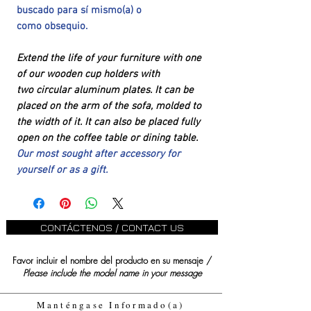
buscado para sí mismo(a) o
como obsequio.
Extend the life of your furniture with one
of our wooden cup holders with
two circular aluminum plates. It can be
placed on the arm of the sofa, molded to
the width of it. It can also be placed fully
open on the coffee table or dining table.
Our most sought after accessory for
yourself or as a gift.
CONTÁCTENOS / CONTACT US
Favor incluir el nombre del producto en su mensaje /
Please include the model name in your message
Manténgase Informado(a)