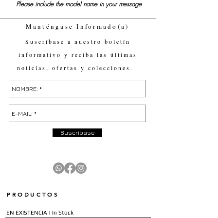
Please include the model name in your message
Manténgase Informado(a)
Suscríbase a nuestro boletín
informativo y reciba las últimas
noticias, ofertas y colecciones.
Suscríbase
PRODUCTOS
EN EXISTENCIA | In Stock