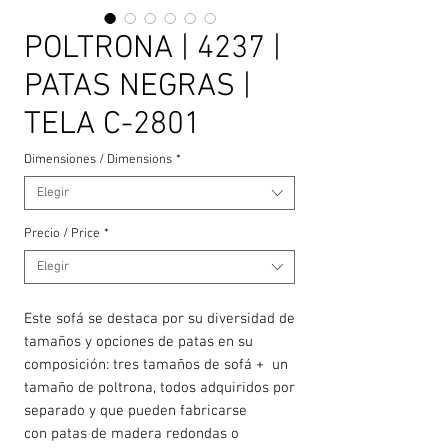
POLTRONA | 4237 |
PATAS NEGRAS |
TELA C-2801
Dimensiones / Dimensions
*
Elegir
Precio / Price
*
Elegir
Este sofá se destaca por su diversidad de
tamaños y opciones de patas en su
composición: tres tamaños de sofá + un
tamaño de poltrona, todos adquiridos por
separado y que pueden fabricarse
con patas de madera redondas o