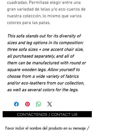
cuadradas. Permítase elegir entre una
gran variedad de telas y/o eco-cueros de
nuestra colección, lo mismo que varios
colores para las patas.
This sofa stands out for its diversity of
sizes and leg options in its composition:
three sofa sizes + one accent chair size,
all purchased separately, and all of
them can be manufactured with round or
square wooden legs. Allow yourself to
choose from a wide variety of fabrics
and/or eco-leathers from our collection,
as well as several colors for the legs.
CONTÁCTENOS / CONTACT US
Favor incluir el nombre del producto en su mensaje /