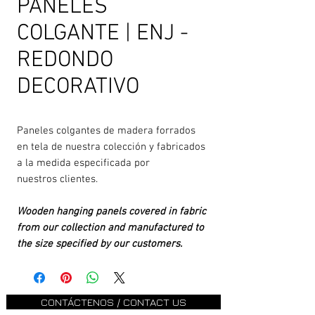
PANELES
COLGANTE | ENJ -
REDONDO
DECORATIVO
Paneles colgantes de madera forrados
en tela de nuestra colección y fabricados
a la medida especificada por
nuestros clientes.
Wooden hanging panels covered in fabric
from our collection and manufactured to
the size specified by our customers.
CONTÁCTENOS / CONTACT US