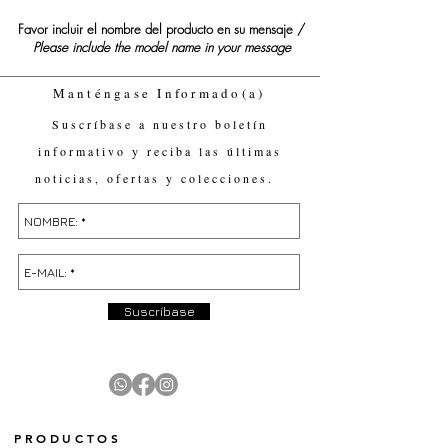
Favor incluir el nombre del producto en su mensaje /
Please include the model name in your message
Manténgase Informado(a)
Suscríbase a nuestro boletín
informativo y reciba las últimas
noticias, ofertas y colecciones.
Suscríbase
PRODUCTOS