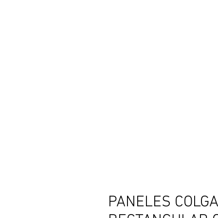
PANELES COLGAN