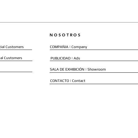
NOSOTROS
ial Customers
COMPAÑIA | Company
al Customers
PUBLICIDAD | Ads
SALA DE EXHIBICIÓN | Showroom
CONTACTO | Contact