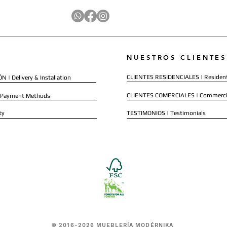
NUESTROS CLIENTES
CLIENTES RESIDENCIALES | Resident
 | Delivery & Installation
CLIENTES COMERCIALES | Commerci
 Payment Methods
ty
TESTIMONIOS | Testimonials
© 2016-2026 MUEBLERÍA MODÉRNIKA