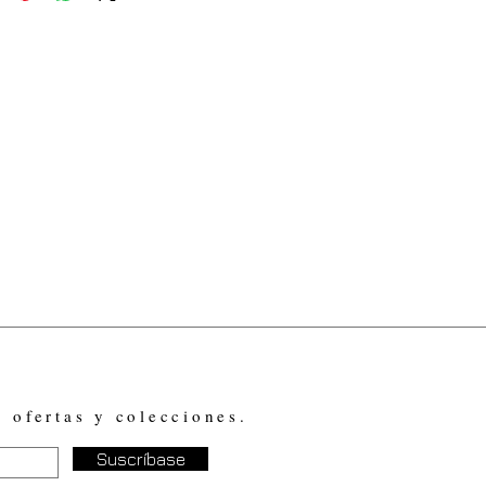
, ofertas y colecciones.
Suscríbase