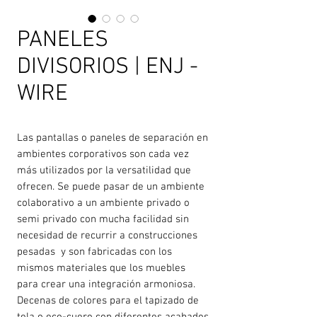
PANELES
DIVISORIOS | ENJ -
WIRE
Las pantallas o paneles de separación en
ambientes corporativos son cada vez
más utilizados por la versatilidad que
ofrecen. Se puede pasar de un ambiente
colaborativo a un ambiente privado o
semi privado con mucha facilidad sin
necesidad de recurrir a construcciones
pesadas y son fabricadas con los
mismos materiales que los muebles
para crear una integración armoniosa.
Decenas de colores para el tapizado de