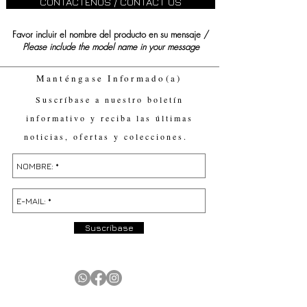
CONTÁCTENOS / CONTACT US
Favor incluir el nombre del producto en su mensaje /
Please include the model name in your message
Manténgase Informado(a)
Suscríbase a nuestro boletín
informativo y reciba las últimas
noticias, ofertas y colecciones.
Suscríbase