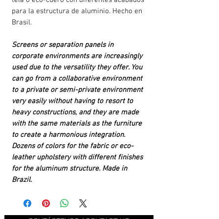
tela o eco-cuero con diferentes acabados
para la estructura de aluminio. Hecho en
Brasil.
Screens or separation panels in
corporate environments are increasingly
used due to the versatility they offer. You
can go from a collaborative environment
to a private or semi-private environment
very easily without having to resort to
heavy constructions, and they are made
with the same materials as the furniture
to create a harmonious integration.
Dozens of colors for the fabric or eco-
leather upholstery with different finishes
for the aluminum structure. Made in
Brazil.