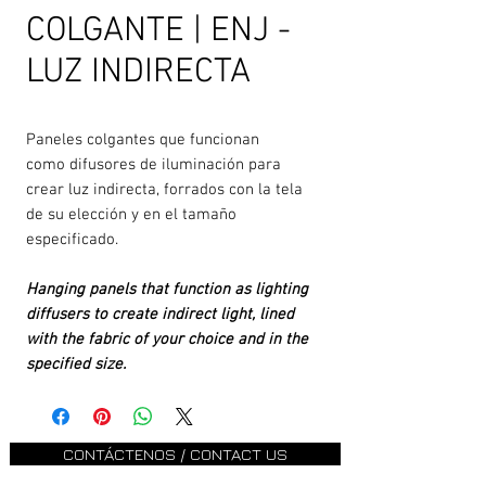
COLGANTE | ENJ -
LUZ INDIRECTA
Paneles colgantes que funcionan
como difusores de iluminación para
crear luz indirecta, forrados con la tela
de su elección y en el tamaño
especificado.
Hanging panels that function as lighting
diffusers to create indirect light, lined
with the fabric of your choice and in the
specified size.
CONTÁCTENOS / CONTACT US