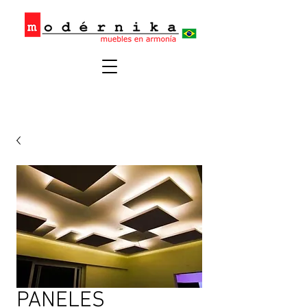
PANELES