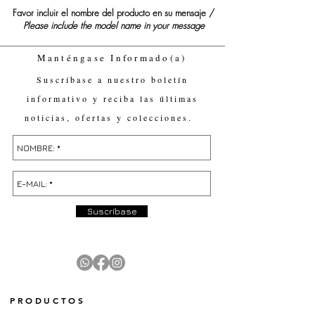
Favor incluir el nombre del producto en su mensaje /
Please include the model name in your message
Manténgase Informado(a)
Suscríbase a nuestro boletín
informativo y reciba las últimas
noticias, ofertas y colecciones.
Suscríbase
PRODUCTOS