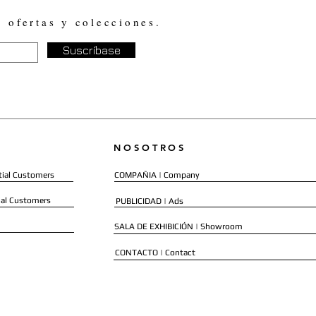
, ofertas y colecciones.
Suscríbase
NOSOTROS
ial Customers
COMPAÑIA | Company
al Customers
PUBLICIDAD | Ads
SALA DE EXHIBICIÓN | Showroom
CONTACTO | Contact