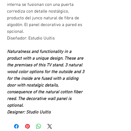
interna se fusionan con una puerta
corrediza con detalle nostálgico,
producto del junco natural de fibra de
algodón. El panel decorativo a pared es
opcional.
Diseñador: Estudio Uultis
Naturalness and functionality in a
product with a unique design. These are
the premises of this TV stand. 3 natural
wood color options for the outside and 3
for the inside are fused with a sliding
door with nostalgic details,
consequence of the natural cotton fiber
reed. The decorative wall panel is
optional.
Designer: Studio Uultis