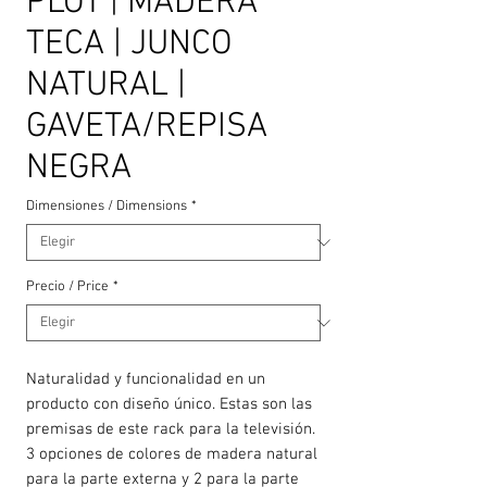
PLOT | MADERA
TECA | JUNCO
NATURAL |
GAVETA/REPISA
NEGRA
Dimensiones / Dimensions
*
Precio / Price
*
Naturalidad y funcionalidad en un
producto con diseño único. Estas son las
premisas de este rack para la televisión.
3 opciones de colores de madera natural
para la parte externa y 2 para la parte