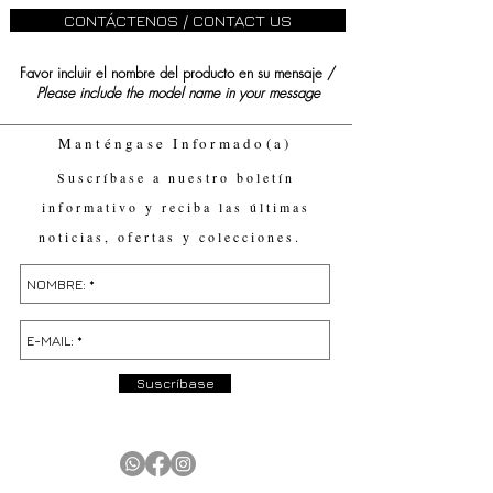
CONTÁCTENOS / CONTACT US
Favor incluir el nombre del producto en su mensaje /
Please include the model name in your message
Manténgase Informado(a)
Suscríbase a nuestro boletín
informativo y reciba las últimas
noticias, ofertas y colecciones.
Suscríbase