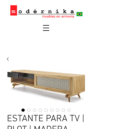
ESTANTE PARA TV |