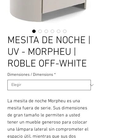
MESITA DE NOCHE |
UV - MORPHEU |
ROBLE OFF-WHITE
Dimensiones / Dimensions
*
La mesita de noche Morpheu es una
mesita fuera de serie. Sus dimensiones
de gran tamaño le permiten a usted
tener un mueble generoso para colocar
una lámpara lateral sin comprometer el
espacio útil, mientras que sus dos