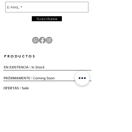
Suscríbase
PRODUCTOS
EN EXISTENCIA | In Stock
PRÓXIMAMENTE | Coming Soon
OFERTAS | Sale
GALERÍA | Gallery
COLECCIÓN COMPLETA | Full Collection
SERVICIOS