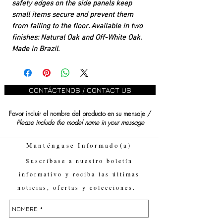
safety edges on the side panels keep
small items secure and prevent them
from falling to the floor. Available in two
finishes: Natural Oak and Off-White Oak.
Made in Brazil.
CONTÁCTENOS / CONTACT US
Favor incluir el nombre del producto en su mensaje /
Please include the model name in your message
Manténgase Informado(a)
Suscríbase a nuestro boletín
informativo y reciba las últimas
noticias, ofertas y colecciones.