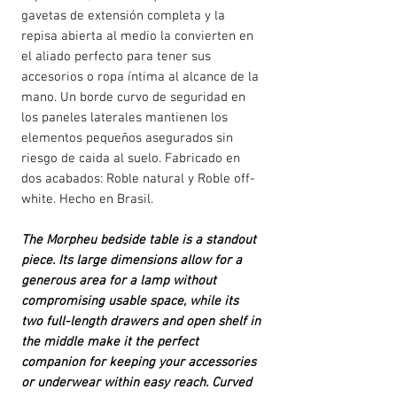
gavetas de extensión completa y la
repisa abierta al medio la convierten en
el aliado perfecto para tener sus
accesorios o ropa íntima al alcance de la
mano. Un borde curvo de seguridad en
los paneles laterales mantienen los
elementos pequeños asegurados sin
riesgo de caida al suelo. Fabricado en
dos acabados: Roble natural y Roble off-
white. Hecho en Brasil.
The Morpheu bedside table is a standout
piece. Its large dimensions allow for a
generous area for a lamp without
compromising usable space, while its
two full-length drawers and open shelf in
the middle make it the perfect
companion for keeping your accessories
or underwear within easy reach. Curved