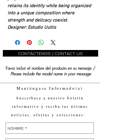
retains its identity while being organized
into a unique composition where
strength and delicacy coexist.
Designer: Estudio Uultis
CONTÁCTENOS / CONTACT US
Favor incluir el nombre del producto en su mensaje /
Please include the model name in your message
Manténgase Informado(a)
Suscríbase a nuestro boletín
informativo y reciba las últimas
noticias, ofertas y colecciones.