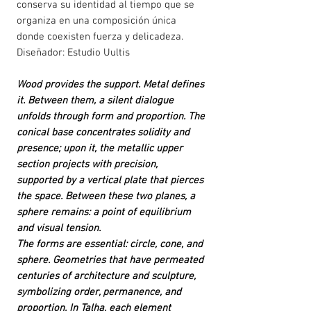
conserva su identidad al tiempo que se
organiza en una composición única
donde coexisten fuerza y ​​delicadeza.
Diseñador: Estudio Uultis
Wood provides the support. Metal defines
it. Between them, a silent dialogue
unfolds through form and proportion. The
conical base concentrates solidity and
presence; upon it, the metallic upper
section projects with precision,
supported by a vertical plate that pierces
the space. Between these two planes, a
sphere remains: a point of equilibrium
and visual tension.
The forms are essential: circle, cone, and
sphere. Geometries that have permeated
centuries of architecture and sculpture,
symbolizing order, permanence, and
proportion. In Talha, each element