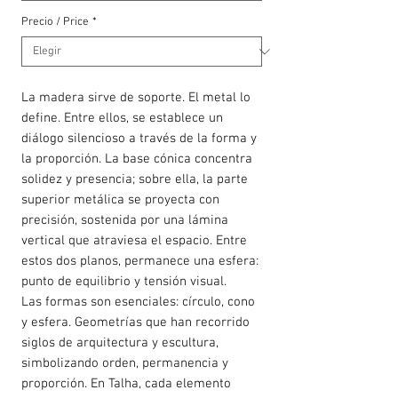
Precio / Price
*
La madera sirve de soporte. El metal lo
define. Entre ellos, se establece un
diálogo silencioso a través de la forma y
la proporción. La base cónica concentra
solidez y presencia; sobre ella, la parte
superior metálica se proyecta con
precisión, sostenida por una lámina
vertical que atraviesa el espacio. Entre
estos dos planos, permanece una esfera:
punto de equilibrio y tensión visual.
Las formas son esenciales: círculo, cono
y esfera. Geometrías que han recorrido
siglos de arquitectura y escultura,
simbolizando orden, permanencia y
proporción. En Talha, cada elemento