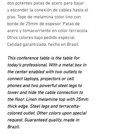
dos potentes patas de acero para bajar
y esconder la conexión de cables hasta el
piso. Tope de melamina color lino con
borde de 25mm de espesor. Patas de
acero y tomacorriente en color terracota.
Otros colores bajo pedido especial.
Calidad garantizada, hecha en Brasil.
This conference table is the table for
today's professional. With a metal box in
the center enabled with two outlets to
connect laptops, projectors or cell
phones and two powerful steel legs to
lower and hide the cable connection to
the floor. Linen melamine top with 25mm
thick edge. Steel legs and terracotta-
colored outlet. Other colors upon special
request. Guaranteed quality, made in
Brazil.