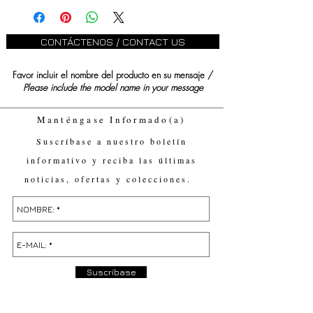
CONTÁCTENOS / CONTACT US
Favor incluir el nombre del producto en su mensaje /
Please include the model name in your message
Manténgase Informado(a)
Suscríbase a nuestro boletín
informativo y reciba las últimas
noticias, ofertas y colecciones.
Suscríbase