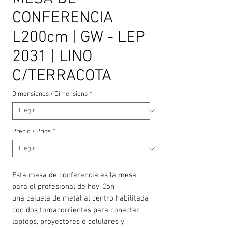
CONFERENCIA
L200cm | GW - LEP
2031 | LINO
C/TERRACOTA
Dimensiones / Dimensions
*
Precio / Price
*
Esta mesa de conferencia es la mesa
para el profesional de hoy. Con
una cajuela de metal al centro habilitada
con dos tomacorrientes para conectar
laptops, proyectores o celulares y