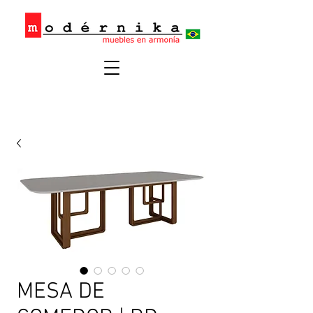
MESA DE