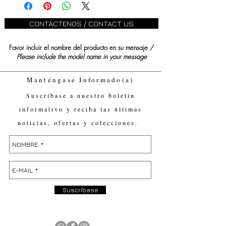
CONTÁCTENOS / CONTACT US
Favor incluir el nombre del producto en su mensaje /
Please include the model name in your message
Manténgase Informado(a)
Suscríbase a nuestro boletín
informativo y reciba las últimas
noticias, ofertas y colecciones.
Suscríbase