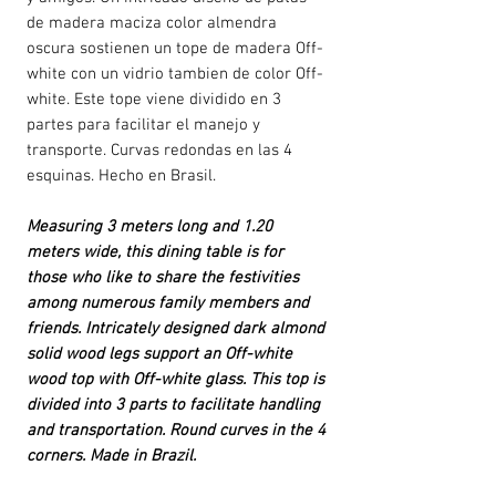
de madera maciza color almendra
oscura sostienen un tope de madera Off-
white con un vidrio tambien de color Off-
white. Este tope viene dividido en 3
partes para facilitar el manejo y
transporte. Curvas redondas en las 4
esquinas. Hecho en Brasil.
Measuring 3 meters long and 1.20
meters wide, this dining table is for
those who like to share the festivities
among numerous family members and
friends. Intricately designed dark almond
solid wood legs support an Off-white
wood top with Off-white glass. This top is
divided into 3 parts to facilitate handling
and transportation. Round curves in the 4
corners. Made in Brazil.