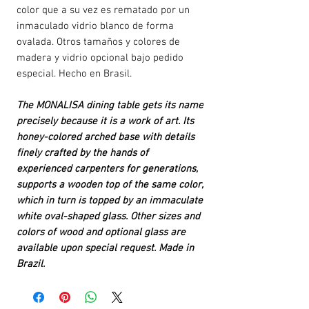
color que a su vez es rematado por un
inmaculado vidrio blanco de forma
ovalada. Otros tamaños y colores de
madera y vidrio opcional bajo pedido
especial. Hecho en Brasil.
The MONALISA dining table gets its name
precisely because it is a work of art. Its
honey-colored arched base with details
finely crafted by the hands of
experienced carpenters for generations,
supports a wooden top of the same color,
which in turn is topped by an immaculate
white oval-shaped glass. Other sizes and
colors of wood and optional glass are
available upon special request. Made in
Brazil.