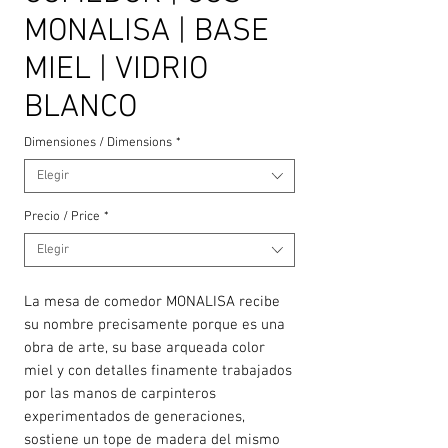
MONALISA | BASE
MIEL | VIDRIO
BLANCO
Dimensiones / Dimensions
*
Elegir
Precio / Price
*
Elegir
La mesa de comedor MONALISA recibe
su nombre precisamente porque es una
obra de arte, su base arqueada color
miel y con detalles finamente trabajados
por las manos de carpinteros
experimentados de generaciones,
sostiene un tope de madera del mismo