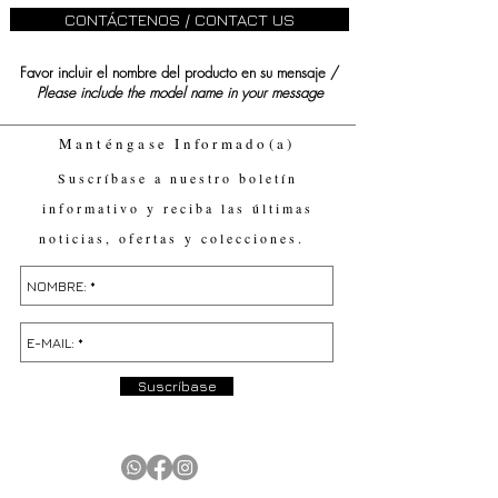
CONTÁCTENOS / CONTACT US
Favor incluir el nombre del producto en su mensaje /
Please include the model name in your message
Manténgase Informado(a)
Suscríbase a nuestro boletín
informativo y reciba las últimas
noticias, ofertas y colecciones.
Suscríbase