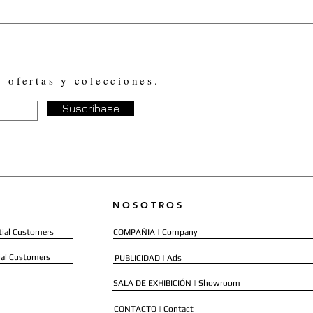
, ofertas y colecciones.
Suscríbase
NOSOTROS
ial Customers
COMPAÑIA | Company
al Customers
PUBLICIDAD | Ads
SALA DE EXHIBICIÓN | Showroom
CONTACTO | Contact