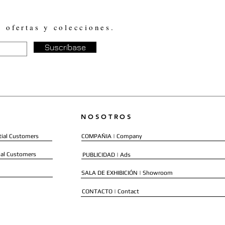
, ofertas y colecciones.
Suscríbase
NOSOTROS
ial Customers
COMPAÑIA | Company
al Customers
PUBLICIDAD | Ads
SALA DE EXHIBICIÓN | Showroom
CONTACTO | Contact