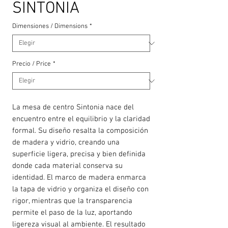
SINTONIA
Dimensiones / Dimensions
*
Precio / Price
*
La mesa de centro Sintonia nace del
encuentro entre el equilibrio y la claridad
formal. Su diseño resalta la composición
de madera y vidrio, creando una
superficie ligera, precisa y bien definida
donde cada material conserva su
identidad. El marco de madera enmarca
la tapa de vidrio y organiza el diseño con
rigor, mientras que la transparencia
permite el paso de la luz, aportando
ligereza visual al ambiente. El resultado