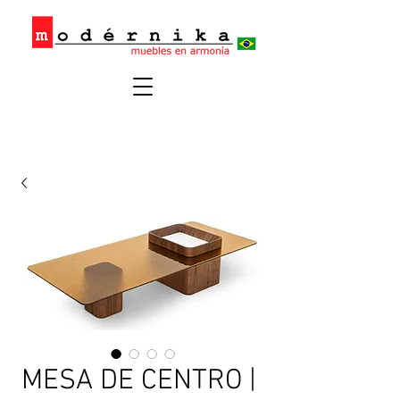
MESA DE CENTRO |