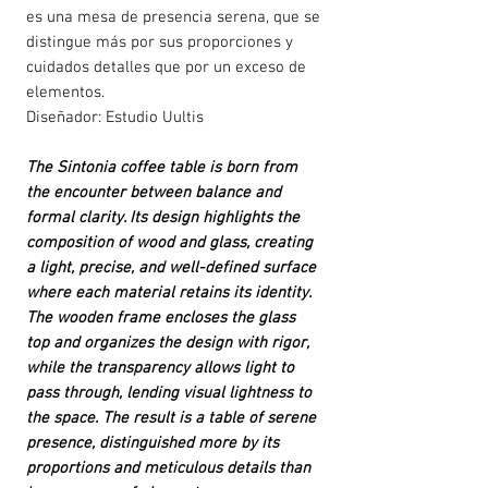
es una mesa de presencia serena, que se
distingue más por sus proporciones y
cuidados detalles que por un exceso de
elementos.
Diseñador: Estudio Uultis
The Sintonia coffee table is born from
the encounter between balance and
formal clarity. Its design highlights the
composition of wood and glass, creating
a light, precise, and well-defined surface
where each material retains its identity.
The wooden frame encloses the glass
top and organizes the design with rigor,
while the transparency allows light to
pass through, lending visual lightness to
the space. The result is a table of serene
presence, distinguished more by its
proportions and meticulous details than