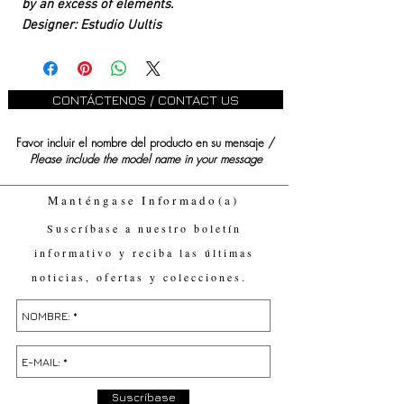
by an excess of elements.
Designer: Estudio Uultis
CONTÁCTENOS / CONTACT US
Favor incluir el nombre del producto en su mensaje /
Please include the model name in your message
Manténgase Informado(a)
Suscríbase a nuestro boletín
informativo y reciba las últimas
noticias, ofertas y colecciones.
Suscríbase