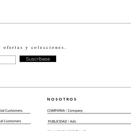
, ofertas y colecciones.
Suscríbase
NOSOTROS
ial Customers
COMPAÑIA | Company
al Customers
PUBLICIDAD | Ads