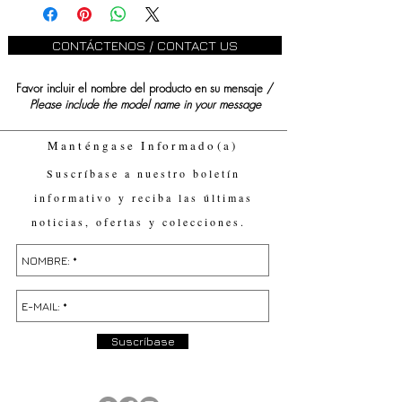
CONTÁCTENOS / CONTACT US
Favor incluir el nombre del producto en su mensaje /
Please include the model name in your message
Manténgase Informado(a)
Suscríbase a nuestro boletín
informativo y reciba las últimas
noticias, ofertas y colecciones.
Suscríbase