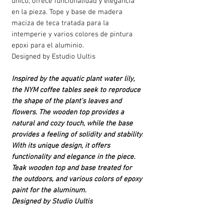
único, ofrece funcionalidad y elegancia
en la pieza. Tope y base de madera
maciza de teca tratada para la
intemperie y varios colores de pintura
epoxi para el aluminio.
Designed by Estudio Uultis
Inspired by the aquatic plant water lily,
the NYM coffee tables seek to reproduce
the shape of the plant's leaves and
flowers. The wooden top provides a
natural and cozy touch, while the base
provides a feeling of solidity and stability.
With its unique design, it offers
functionality and elegance in the piece.
Teak wooden top and base treated for
the outdoors, and various colors of epoxy
paint for the aluminum.
Designed by Studio Uultis