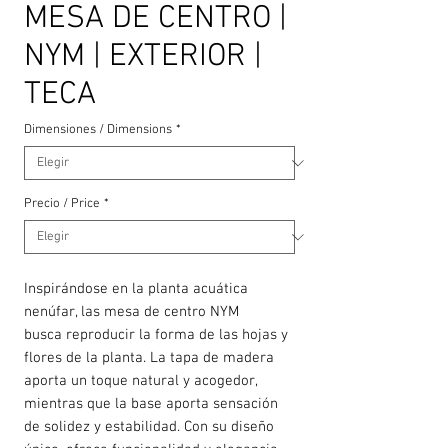
MESA DE CENTRO |
NYM | EXTERIOR |
TECA
Dimensiones / Dimensions
*
Precio / Price
*
Inspirándose en la planta acuática
nenúfar, las mesa de centro NYM
busca reproducir la forma de las hojas y
flores de la planta. La tapa de madera
aporta un toque natural y acogedor,
mientras que la base aporta sensación
de solidez y estabilidad. Con su diseño