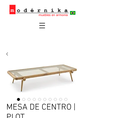
MESA DE CENTRO |
PLOT