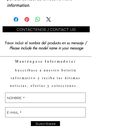
information.
CONTÁCTENOS / CONTACT US
Favor incluir el nombre del producto en su mensaje /
Please include the model name in your message
Manténgase Informado(a)
Suscríbase a nuestro boletín
informativo y reciba las últimas
noticias, ofertas y colecciones.
Suscríbase