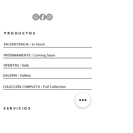
PRODUCTOS
EN EXISTENCIA | In Stock
PRÓXIMAMENTE | Coming Soon
OFERTAS | Sale
GALERÍA | Gallery
COLECCIÓN COMPLETA | Full Collection
SERVICIOS
ENVÍO E INSTALACIÓN | Delivery & Installation
FORMAS DE PAGO | Payment Methods