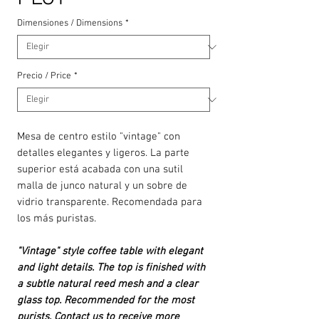
Dimensiones / Dimensions
*
Precio / Price
*
Mesa de centro estilo "vintage" con
detalles elegantes y ligeros. La parte
superior está acabada con una sutil
malla de junco natural y un sobre de
vidrio transparente. Recomendada para
los más puristas.
"Vintage" style coffee table with elegant
and light details. The top is finished with
a subtle natural reed mesh and a clear
glass top. Recommended for the most
purists. Contact us to receive more