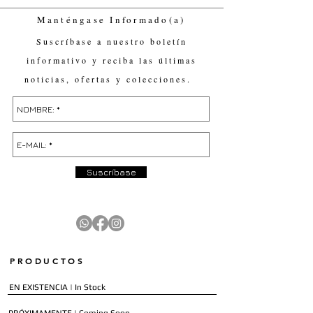
Manténgase Informado(a)
Suscríbase a nuestro boletín
informativo y reciba las últimas
noticias, ofertas y colecciones.
Suscríbase
PRODUCTOS
EN EXISTENCIA | In Stock