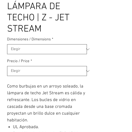
LÁMPARA DE
TECHO | Z - JET
STREAM
Dimensiones / Dimensions
*
Precio / Price
*
Como burbujas en un arroyo soleado, la
lámpara de techo Jet Stream es cálida y
refrescante. Los bucles de vidrio en
cascada desde una base cromada
proyectan un brillo dulce en cualquier
habitación.
UL Aprobada.